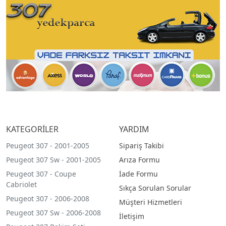
KATEGORİLER
YARDIM
Peugeot 307 - 2001-2005
Sipariş Takibi
Peugeot 307 Sw - 2001-2005
Arıza Formu
Peugeot 307 - Coupe
İade Formu
Cabriolet
Sıkça Sorulan Sorular
Peugeot 307 - 2006-2008
Müşteri Hizmetleri
Peugeot 307 Sw - 2006-2008
İletişim