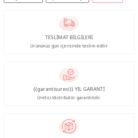
TESLİMAT BİLGİLERİ
Ürününüz gün içerisinde teslim edilir
{{garantisuresi}} YIL GARANTİ
Üretici/distribütör garantilidir.