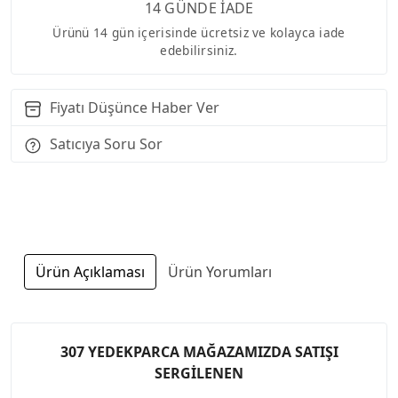
14 GÜNDE İADE
Ürünü 14 gün içerisinde ücretsiz ve kolayca iade
edebilirsiniz.
Fiyatı Düşünce Haber Ver
Satıcıya Soru Sor
Ürün Açıklaması
Ürün Yorumları
307 YEDEKPARCA MAĞAZAMIZDA SATIŞI
SERGİLENEN