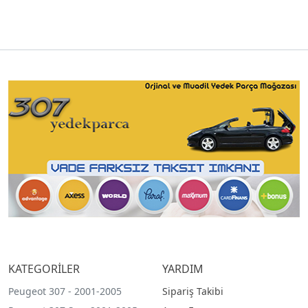
KATEGORİLER
YARDIM
Peugeot 307 - 2001-2005
Sipariş Takibi