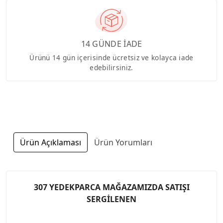
14 GÜNDE İADE
Ürünü 14 gün içerisinde ücretsiz ve kolayca iade
edebilirsiniz.
Ürün Açıklaması
Ürün Yorumları
307 YEDEKPARCA MAĞAZAMIZDA SATIŞI
SERGİLENEN