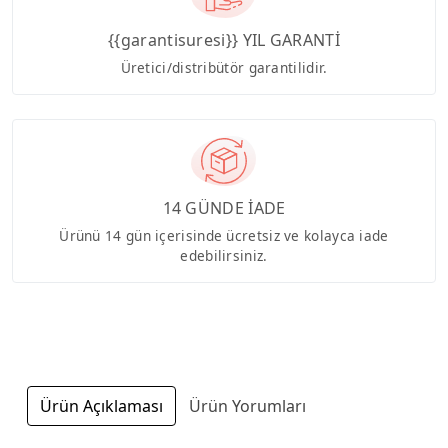
{{garantisuresi}} YIL GARANTİ
Üretici/distribütör garantilidir.
14 GÜNDE İADE
Ürünü 14 gün içerisinde ücretsiz ve kolayca iade
edebilirsiniz.
Ürün Açıklaması
Ürün Yorumları