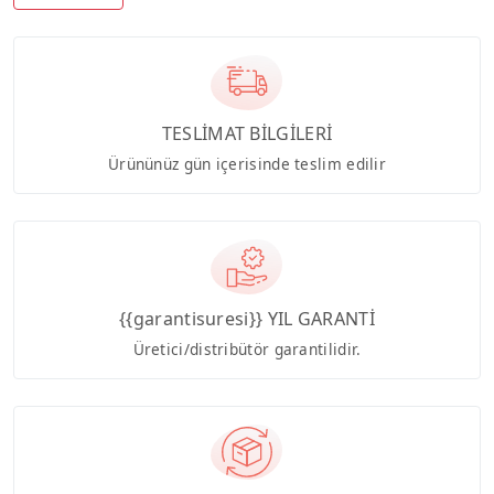
TESLİMAT BİLGİLERİ
Ürününüz gün içerisinde teslim edilir
{{garantisuresi}} YIL GARANTİ
Üretici/distribütör garantilidir.