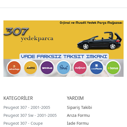
KATEGORİLER
YARDIM
Peugeot 307 - 2001-2005
Sipariş Takibi
Peugeot 307 Sw - 2001-2005
Arıza Formu
Peugeot 307 - Coupe
İade Formu