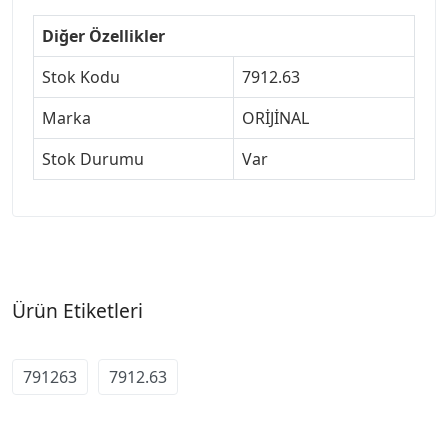
Diğer Özellikler
Stok Kodu
7912.63
Marka
ORİJİNAL
Stok Durumu
Var
Ürün Etiketleri
791263
7912.63