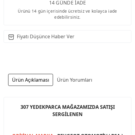
14 GÜNDE İADE
Ürünü 14 gün içerisinde ücretsiz ve kolayca iade
edebilirsiniz.
Fiyatı Düşünce Haber Ver
Ürün Açıklaması
Ürün Yorumları
307 YEDEKPARCA MAĞAZAMIZDA SATIŞI
SERGİLENEN