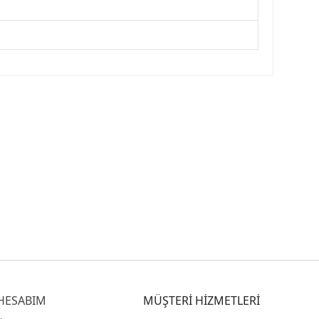
HESABIM
MÜŞTERİ HİZMETLERİ