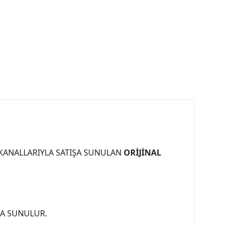
 KANALLARIYLA SATIŞA SUNULAN
ORİJİNAL
ŞA SUNULUR.