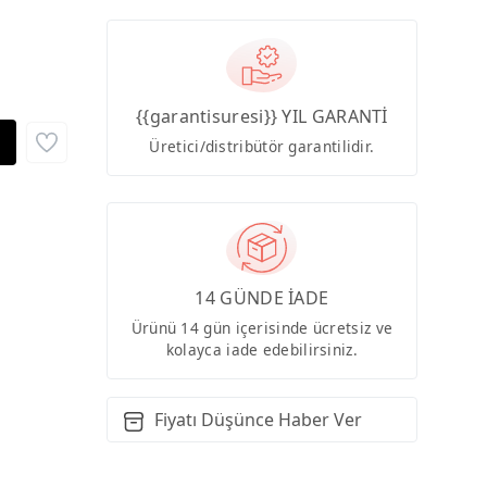
{{garantisuresi}} YIL GARANTİ
Üretici/distribütör garantilidir.
14 GÜNDE İADE
Ürünü 14 gün içerisinde ücretsiz ve
kolayca iade edebilirsiniz.
Fiyatı Düşünce Haber Ver