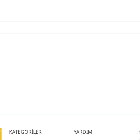
KATEGORİLER
YARDIM