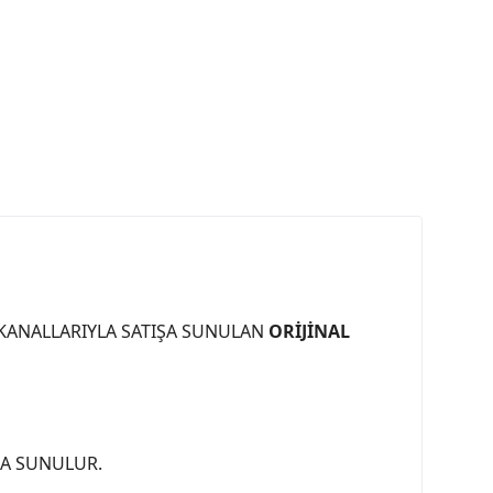
 KANALLARIYLA SATIŞA SUNULAN
ORİJİNAL
ŞA SUNULUR.