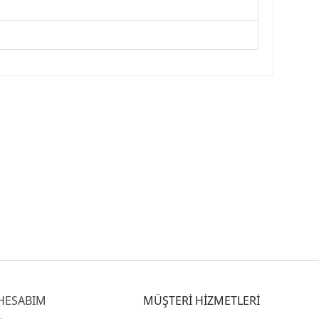
HESABIM
MÜŞTERİ HİZMETLERİ