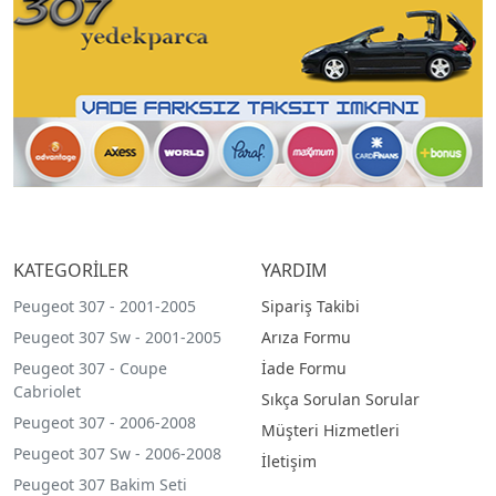
KATEGORİLER
YARDIM
Peugeot 307 - 2001-2005
Sipariş Takibi
Peugeot 307 Sw - 2001-2005
Arıza Formu
Peugeot 307 - Coupe
İade Formu
Cabriolet
Sıkça Sorulan Sorular
Peugeot 307 - 2006-2008
Müşteri Hizmetleri
Peugeot 307 Sw - 2006-2008
İletişim
Peugeot 307 Bakim Seti