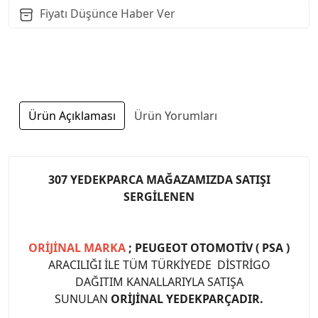
Fiyatı Düşünce Haber Ver
Ürün Açıklaması
Ürün Yorumları
307 YEDEKPARCA MAĞAZAMIZDA SATIŞI
SERGİLENEN
ORİJİNAL MARKA
; PEUGEOT OTOMOTİV ( PSA )
ARACILIĞI İLE TÜM TÜRKİYEDE DİSTRİGO
DAĞITIM KANALLARIYLA SATIŞA
SUNULAN
ORİJİNAL YEDEKPARÇADIR.