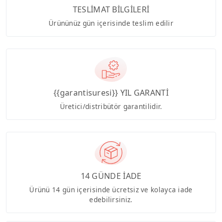
TESLİMAT BİLGİLERİ
Ürününüz gün içerisinde teslim edilir
{{garantisuresi}} YIL GARANTİ
Üretici/distribütör garantilidir.
14 GÜNDE İADE
Ürünü 14 gün içerisinde ücretsiz ve kolayca iade
edebilirsiniz.