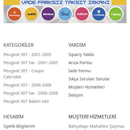
KATEGORİLER
YARDIM
Peugeot 307 - 2001-2005
Sipariş Takibi
Peugeot 307 Sw - 2001-2005
Arıza Formu
Peugeot 307 - Coupe
İade Formu
Cabriolet
Sıkça Sorulan Sorular
Peugeot 307 - 2006-2008
Müşteri Hizmetleri
Peugeot 307 Sw - 2006-2008
İletişim
Peugeot 307 Bakim Seti
HESABIM
MÜŞTERİ HİZMETLERİ
Üyelik Bilgilerim
Bahçekapı Mahallesi Şaşmaz