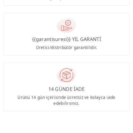
{{garantisuresi}} YIL GARANTİ
Üretici/distribütör garantilidir.
14 GÜNDE İADE
Ürünü 14 gün içerisinde ücretsiz ve kolayca iade
edebilirsiniz.