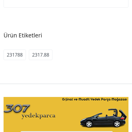
Ürün Etiketleri
231788
2317.88