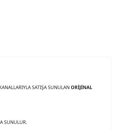
 KANALLARIYLA SATIŞA SUNULAN
ORİJİNAL
ŞA SUNULUR.