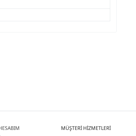
HESABIM
MÜŞTERİ HİZMETLERİ