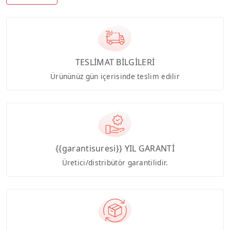
TESLİMAT BİLGİLERİ
Ürününüz gün içerisinde teslim edilir
{{garantisuresi}} YIL GARANTİ
Üretici/distribütör garantilidir.