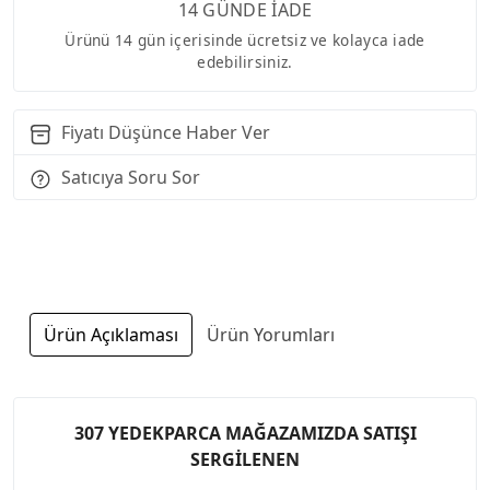
14 GÜNDE İADE
Ürünü 14 gün içerisinde ücretsiz ve kolayca iade
edebilirsiniz.
Fiyatı Düşünce Haber Ver
Satıcıya Soru Sor
Ürün Açıklaması
Ürün Yorumları
307 YEDEKPARCA MAĞAZAMIZDA SATIŞI
SERGİLENEN