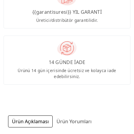
{{garantisuresi}} YIL GARANTİ
Üretici/distribütör garantilidir.
14 GÜNDE İADE
Ürünü 14 gün içerisinde ücretsiz ve kolayca iade
edebilirsiniz.
Ürün Açıklaması
Ürün Yorumları