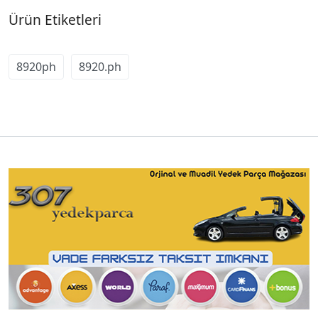
Ürün Etiketleri
8920ph
8920.ph