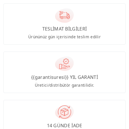
TESLİMAT BİLGİLERİ
Ürününüz gün içerisinde teslim edilir
{{garantisuresi}} YIL GARANTİ
Üretici/distribütör garantilidir.
14 GÜNDE İADE