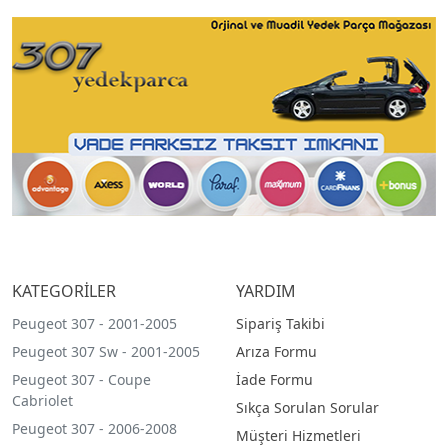
KATEGORİLER
YARDIM
Peugeot 307 - 2001-2005
Sipariş Takibi
Peugeot 307 Sw - 2001-2005
Arıza Formu
Peugeot 307 - Coupe
İade Formu
Cabriolet
Sıkça Sorulan Sorular
Peugeot 307 - 2006-2008
Müşteri Hizmetleri