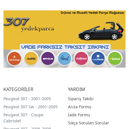
KATEGORİLER
YARDIM
Peugeot 307 - 2001-2005
Sipariş Takibi
Peugeot 307 Sw - 2001-2005
Arıza Formu
Peugeot 307 - Coupe
İade Formu
Cabriolet
Sıkça Sorulan Sorular
Peugeot 307 - 2006-2008