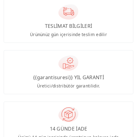
TESLİMAT BİLGİLERİ
Ürününüz gün içerisinde teslim edilir
{{garantisuresi}} YIL GARANTİ
Üretici/distribütör garantilidir.
14 GÜNDE İADE