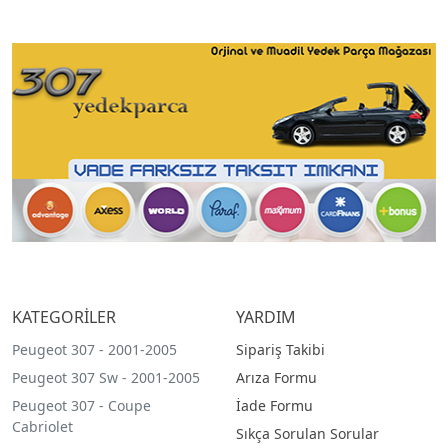
KATEGORİLER
YARDIM
Peugeot 307 - 2001-2005
Sipariş Takibi
Peugeot 307 Sw - 2001-2005
Arıza Formu
Peugeot 307 - Coupe
İade Formu
Cabriolet
Sıkça Sorulan Sorular