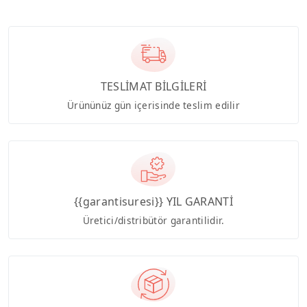
TESLİMAT BİLGİLERİ
Ürününüz gün içerisinde teslim edilir
{{garantisuresi}} YIL GARANTİ
Üretici/distribütör garantilidir.