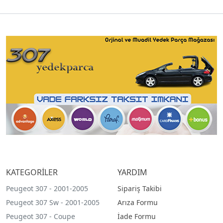
KATEGORİLER
YARDIM
Peugeot 307 - 2001-2005
Sipariş Takibi
Peugeot 307 Sw - 2001-2005
Arıza Formu
Peugeot 307 - Coupe
İade Formu