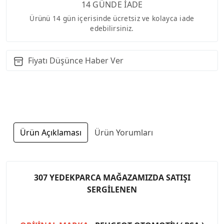
14 GÜNDE İADE
Ürünü 14 gün içerisinde ücretsiz ve kolayca iade
edebilirsiniz.
Fiyatı Düşünce Haber Ver
Ürün Açıklaması
Ürün Yorumları
307 YEDEKPARCA MAĞAZAMIZDA SATIŞI
SERGİLENEN