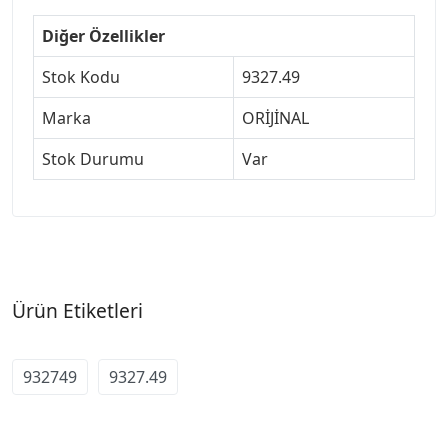
Diğer Özellikler
Stok Kodu
9327.49
Marka
ORİJİNAL
Stok Durumu
Var
Ürün Etiketleri
932749
9327.49