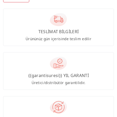
TESLİMAT BİLGİLERİ
Ürününüz gün içerisinde teslim edilir
{{garantisuresi}} YIL GARANTİ
Üretici/distribütör garantilidir.