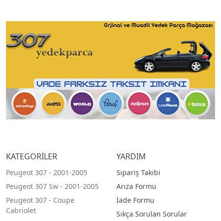
KATEGORİLER
YARDIM
Peugeot 307 - 2001-2005
Sipariş Takibi
Peugeot 307 Sw - 2001-2005
Arıza Formu
Peugeot 307 - Coupe
İade Formu
Cabriolet
Sıkça Sorulan Sorular