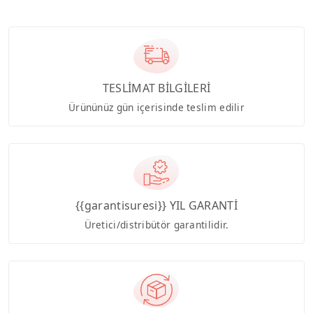
TESLİMAT BİLGİLERİ
Ürününüz gün içerisinde teslim edilir
{{garantisuresi}} YIL GARANTİ
Üretici/distribütör garantilidir.