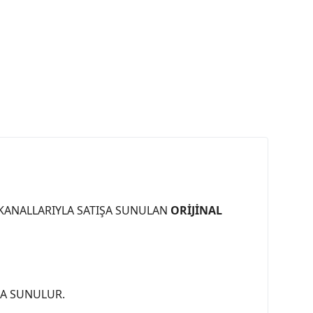
 KANALLARIYLA SATIŞA SUNULAN
ORİJİNAL
ŞA SUNULUR.