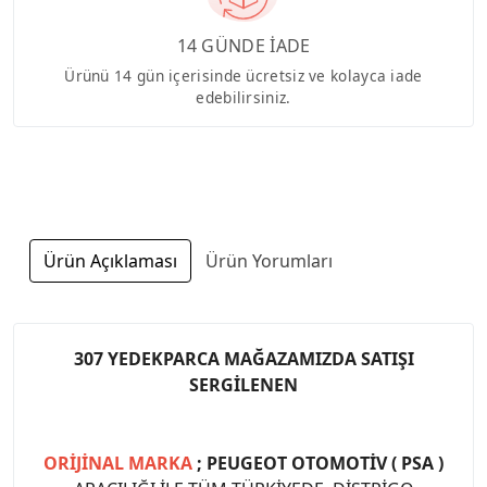
14 GÜNDE İADE
Ürünü 14 gün içerisinde ücretsiz ve kolayca iade
edebilirsiniz.
Ürün Açıklaması
Ürün Yorumları
307 YEDEKPARCA MAĞAZAMIZDA SATIŞI
SERGİLENEN
ORİJİNAL MARKA
; PEUGEOT OTOMOTİV ( PSA )