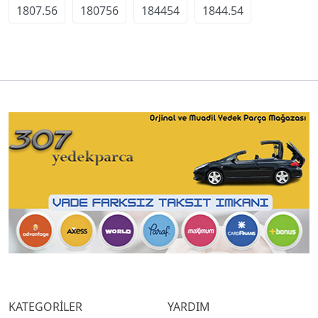
1807.56
180756
184454
1844.54
KATEGORİLER
YARDIM