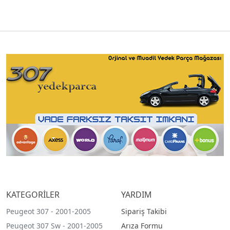
KATEGORİLER
YARDIM
Peugeot 307 - 2001-2005
Sipariş Takibi
Peugeot 307 Sw - 2001-2005
Arıza Formu