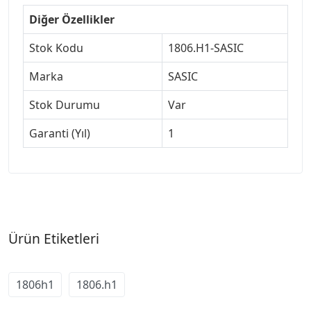
Diğer Özellikler
Stok Kodu
1806.H1-SASIC
Marka
SASIC
Stok Durumu
Var
Garanti (Yıl)
1
Ürün Etiketleri
1806h1
1806.h1