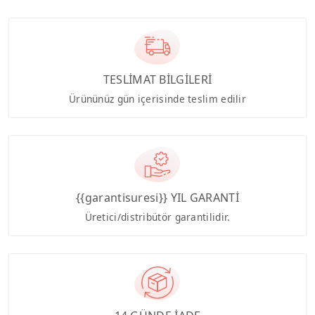
TESLİMAT BİLGİLERİ
Ürününüz gün içerisinde teslim edilir
{{garantisuresi}} YIL GARANTİ
Üretici/distribütör garantilidir.