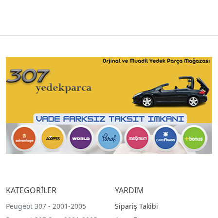
KATEGORİLER
YARDIM
Peugeot 307 - 2001-2005
Sipariş Takibi