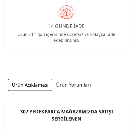
14 GÜNDE İADE
Ürünü 14 gün içerisinde ücretsiz ve kolayca iade
edebilirsiniz.
Ürün Açıklaması
Ürün Yorumları
307 YEDEKPARCA MAĞAZAMIZDA SATIŞI
SERGİLENEN