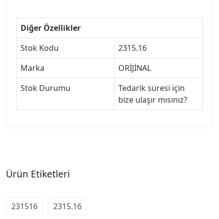
Diğer Özellikler
Stok Kodu
2315.16
Marka
ORİJİNAL
Stok Durumu
Tedarik süresi için
bize ulaşır mısınız?
Ürün Etiketleri
231516
2315.16