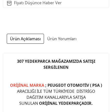
Fiyatı Düşünce Haber Ver
Ürün Açıklaması
Ürün Yorumları
307 YEDEKPARCA MAĞAZAMIZDA SATIŞI
SERGİLENEN
ORİJİNAL MARKA
; PEUGEOT OTOMOTİV ( PSA )
ARACILIĞI İLE TÜM TÜRKİYEDE DİSTRİGO
DAĞITIM KANALLARIYLA SATIŞA
SUNULAN
ORİJİNAL YEDEKPARÇADIR.