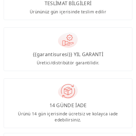
TESLİMAT BİLGİLERİ
Ürününüz gün içerisinde teslim edilir
{{garantisuresi}} YIL GARANTİ
Üretici/distribütör garantilidir.
14 GÜNDE İADE
Ürünü 14 gün içerisinde ücretsiz ve kolayca iade
edebilirsiniz.