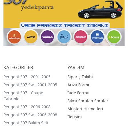
KATEGORİLER
YARDIM
Peugeot 307 - 2001-2005
Sipariş Takibi
Peugeot 307 Sw - 2001-2005
Arıza Formu
Peugeot 307 - Coupe
İade Formu
Cabriolet
Sıkça Sorulan Sorular
Peugeot 307 - 2006-2008
Müşteri Hizmetleri
Peugeot 307 Sw - 2006-2008
İletişim
Peugeot 307 Bakim Seti