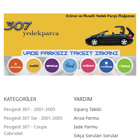
KATEGORİLER
YARDIM
Peugeot 307 - 2001-2005
Sipariş Takibi
Peugeot 307 Sw - 2001-2005
Arıza Formu
Peugeot 307 - Coupe
İade Formu
Cabriolet
Sıkça Sorulan Sorular