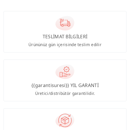
TESLİMAT BİLGİLERİ
Ürününüz gün içerisinde teslim edilir
{{garantisuresi}} YIL GARANTİ
Üretici/distribütör garantilidir.