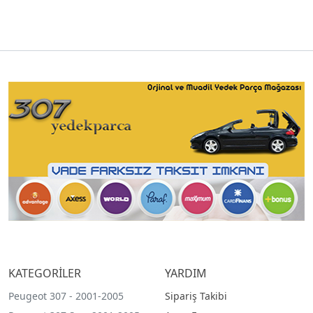
KATEGORİLER
YARDIM
Peugeot 307 - 2001-2005
Sipariş Takibi