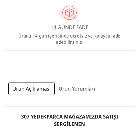
14 GÜNDE İADE
Ürünü 14 gün içerisinde ücretsiz ve kolayca iade
edebilirsiniz.
Ürün Açıklaması
Ürün Yorumları
307 YEDEKPARCA MAĞAZAMIZDA SATIŞI
SERGİLENEN