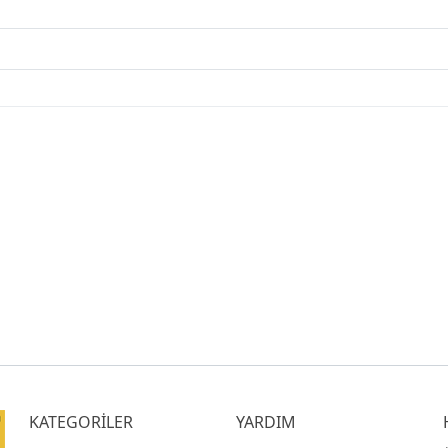
KATEGORİLER
YARDIM