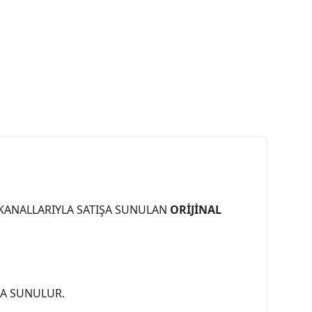
 KANALLARIYLA SATIŞA SUNULAN
ORİJİNAL
ŞA SUNULUR.