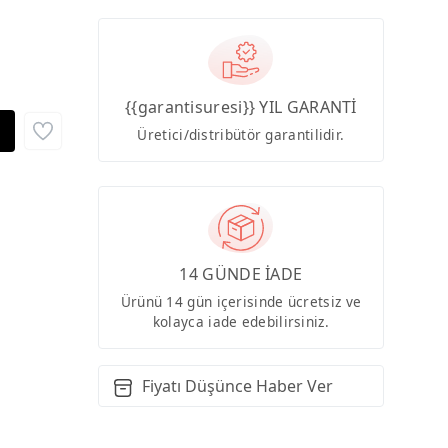
{{garantisuresi}} YIL GARANTİ
Üretici/distribütör garantilidir.
14 GÜNDE İADE
Ürünü 14 gün içerisinde ücretsiz ve
kolayca iade edebilirsiniz.
Fiyatı Düşünce Haber Ver