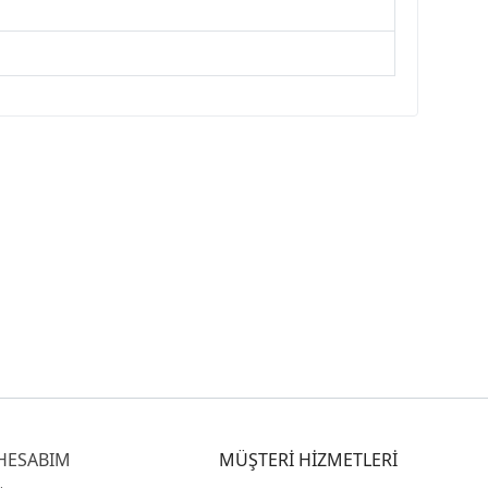
HESABIM
MÜŞTERİ HİZMETLERİ