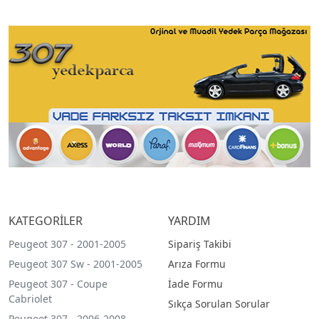
KATEGORİLER
YARDIM
Peugeot 307 - 2001-2005
Sipariş Takibi
Peugeot 307 Sw - 2001-2005
Arıza Formu
Peugeot 307 - Coupe
İade Formu
Cabriolet
Sıkça Sorulan Sorular
Peugeot 307 - 2006-2008