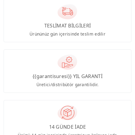
TESLİMAT BİLGİLERİ
Ürününüz gün içerisinde teslim edilir
{{garantisuresi}} YIL GARANTİ
Üretici/distribütör garantilidir.
14 GÜNDE İADE