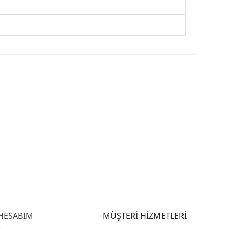
HESABIM
MÜŞTERİ HİZMETLERİ