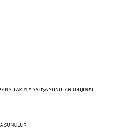
 KANALLARIYLA SATIŞA SUNULAN
ORİJİNAL
ŞA SUNULUR.