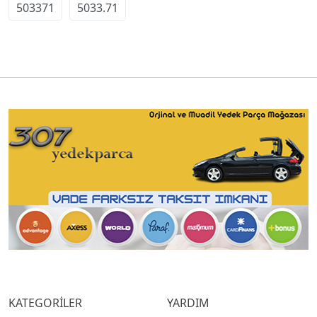
503371
5033.71
KATEGORİLER
YARDIM