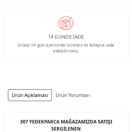
14 GÜNDE İADE
Ürünü 14 gün içerisinde ücretsiz ve kolayca iade
edebilirsiniz.
Ürün Açıklaması
Ürün Yorumları
307 YEDEKPARCA MAĞAZAMIZDA SATIŞI
SERGİLENEN