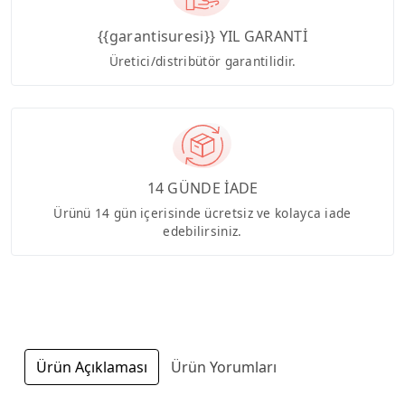
{{garantisuresi}} YIL GARANTİ
Üretici/distribütör garantilidir.
14 GÜNDE İADE
Ürünü 14 gün içerisinde ücretsiz ve kolayca iade
edebilirsiniz.
Ürün Açıklaması
Ürün Yorumları