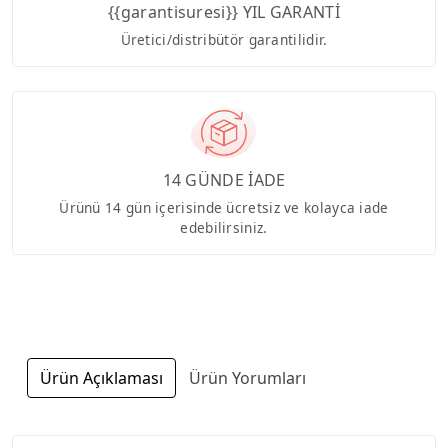
{{garantisuresi}} YIL GARANTİ
Üretici/distribütör garantilidir.
14 GÜNDE İADE
Ürünü 14 gün içerisinde ücretsiz ve kolayca iade
edebilirsiniz.
Ürün Açıklaması
Ürün Yorumları