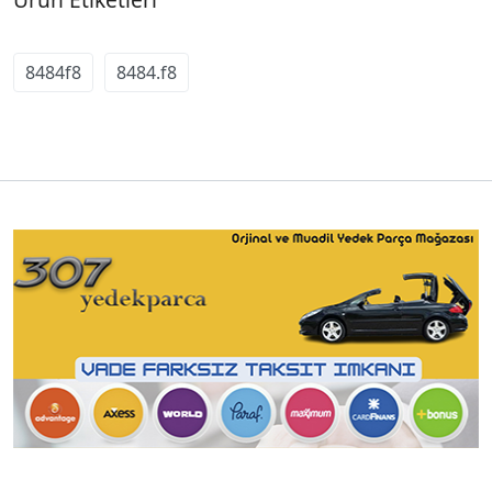
8484f8
8484.f8