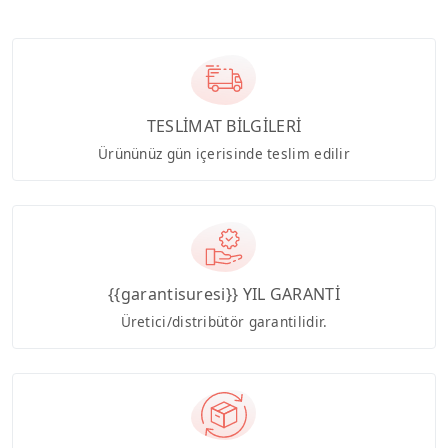
TESLİMAT BİLGİLERİ
Ürününüz gün içerisinde teslim edilir
{{garantisuresi}} YIL GARANTİ
Üretici/distribütör garantilidir.