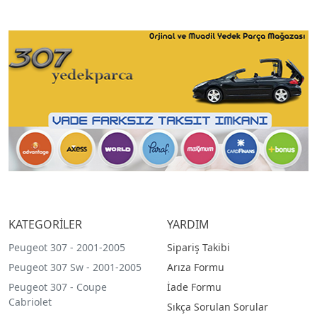
KATEGORİLER
YARDIM
Peugeot 307 - 2001-2005
Sipariş Takibi
Peugeot 307 Sw - 2001-2005
Arıza Formu
Peugeot 307 - Coupe
İade Formu
Cabriolet
Sıkça Sorulan Sorular