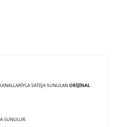
 KANALLARIYLA SATIŞA SUNULAN
ORİJİNAL
ŞA SUNULUR.