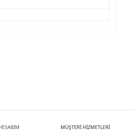
HESABIM
MÜŞTERİ HİZMETLERİ