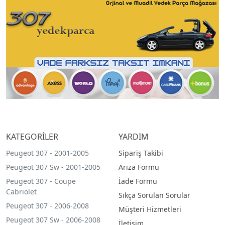
KATEGORİLER
YARDIM
Peugeot 307 - 2001-2005
Sipariş Takibi
Peugeot 307 Sw - 2001-2005
Arıza Formu
Peugeot 307 - Coupe
İade Formu
Cabriolet
Sıkça Sorulan Sorular
Peugeot 307 - 2006-2008
Müşteri Hizmetleri
Peugeot 307 Sw - 2006-2008
İletişim