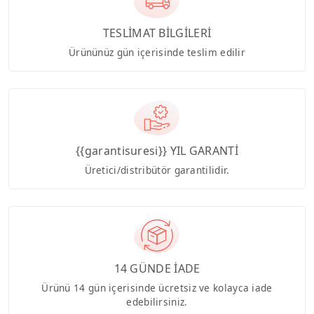
TESLİMAT BİLGİLERİ
Ürününüz gün içerisinde teslim edilir
{{garantisuresi}} YIL GARANTİ
Üretici/distribütör garantilidir.
14 GÜNDE İADE
Ürünü 14 gün içerisinde ücretsiz ve kolayca iade
edebilirsiniz.