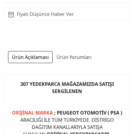
Fiyatı Düşünce Haber Ver
Ürün Açıklaması
Ürün Yorumları
307 YEDEKPARCA MAĞAZAMIZDA SATIŞI
SERGİLENEN
ORİJİNAL MARKA
; PEUGEOT OTOMOTİV ( PSA )
ARACILIĞI İLE TÜM TÜRKİYEDE DİSTRİGO
DAĞITIM KANALLARIYLA SATIŞA