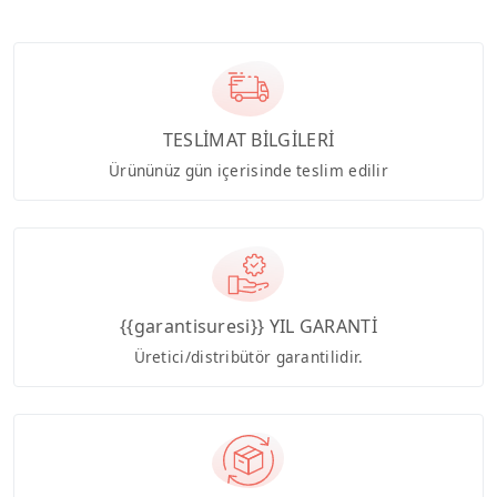
TESLİMAT BİLGİLERİ
Ürününüz gün içerisinde teslim edilir
{{garantisuresi}} YIL GARANTİ
Üretici/distribütör garantilidir.