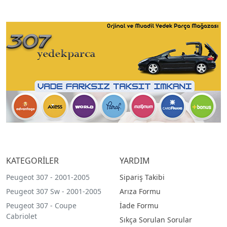
KATEGORİLER
YARDIM
Peugeot 307 - 2001-2005
Sipariş Takibi
Peugeot 307 Sw - 2001-2005
Arıza Formu
Peugeot 307 - Coupe
İade Formu
Cabriolet
Sıkça Sorulan Sorular