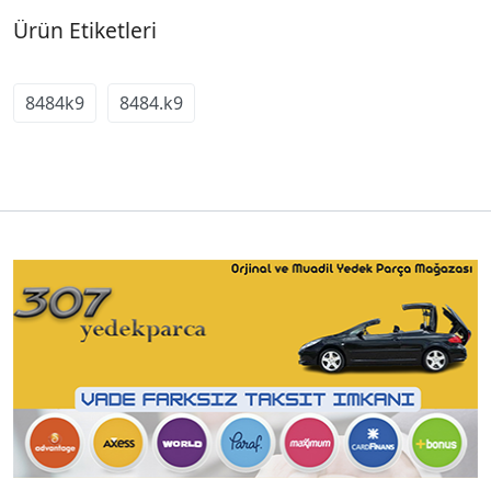
Ürün Etiketleri
8484k9
8484.k9