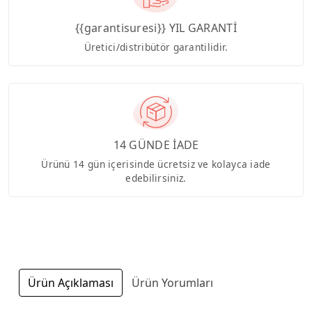
{{garantisuresi}} YIL GARANTİ
Üretici/distribütör garantilidir.
14 GÜNDE İADE
Ürünü 14 gün içerisinde ücretsiz ve kolayca iade
edebilirsiniz.
Ürün Açıklaması
Ürün Yorumları