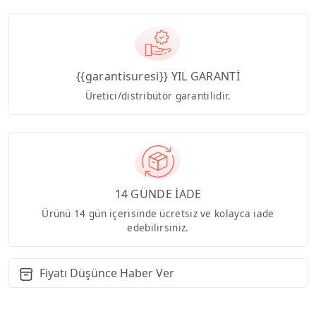
{{garantisuresi}} YIL GARANTİ
Üretici/distribütör garantilidir.
14 GÜNDE İADE
Ürünü 14 gün içerisinde ücretsiz ve kolayca iade
edebilirsiniz.
Fiyatı Düşünce Haber Ver