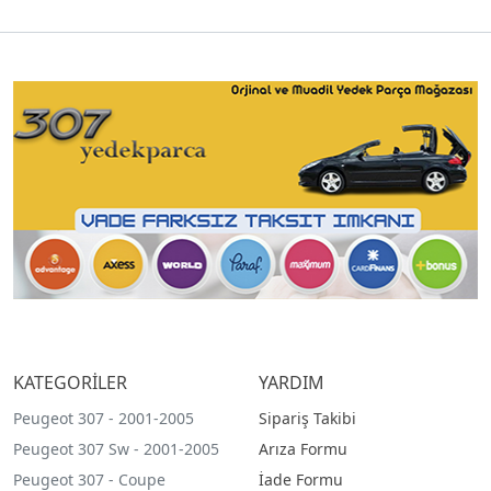
KATEGORİLER
YARDIM
Peugeot 307 - 2001-2005
Sipariş Takibi
Peugeot 307 Sw - 2001-2005
Arıza Formu
Peugeot 307 - Coupe
İade Formu