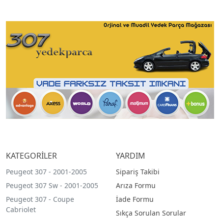
KATEGORİLER
YARDIM
Peugeot 307 - 2001-2005
Sipariş Takibi
Peugeot 307 Sw - 2001-2005
Arıza Formu
Peugeot 307 - Coupe
İade Formu
Cabriolet
Sıkça Sorulan Sorular