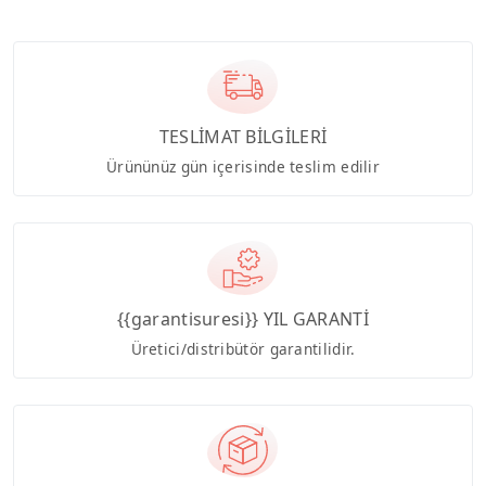
TESLİMAT BİLGİLERİ
Ürününüz gün içerisinde teslim edilir
{{garantisuresi}} YIL GARANTİ
Üretici/distribütör garantilidir.