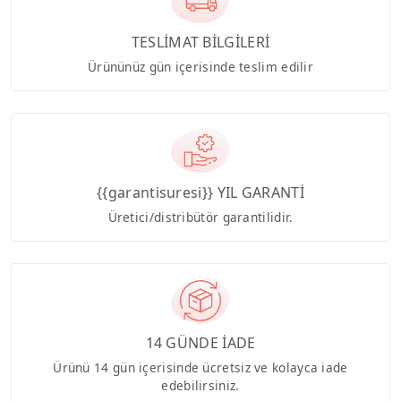
TESLİMAT BİLGİLERİ
Ürününüz gün içerisinde teslim edilir
{{garantisuresi}} YIL GARANTİ
Üretici/distribütör garantilidir.
14 GÜNDE İADE
Ürünü 14 gün içerisinde ücretsiz ve kolayca iade
edebilirsiniz.