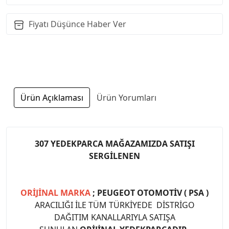
Fiyatı Düşünce Haber Ver
Ürün Açıklaması
Ürün Yorumları
307 YEDEKPARCA MAĞAZAMIZDA SATIŞI
SERGİLENEN
ORİJİNAL MARKA
; PEUGEOT OTOMOTİV ( PSA )
ARACILIĞI İLE TÜM TÜRKİYEDE DİSTRİGO
DAĞITIM KANALLARIYLA SATIŞA