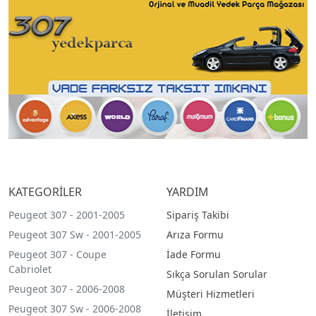
KATEGORİLER
YARDIM
Peugeot 307 - 2001-2005
Sipariş Takibi
Peugeot 307 Sw - 2001-2005
Arıza Formu
Peugeot 307 - Coupe
İade Formu
Cabriolet
Sıkça Sorulan Sorular
Peugeot 307 - 2006-2008
Müşteri Hizmetleri
Peugeot 307 Sw - 2006-2008
İletişim