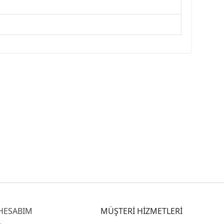
HESABIM
MÜŞTERİ HİZMETLERİ