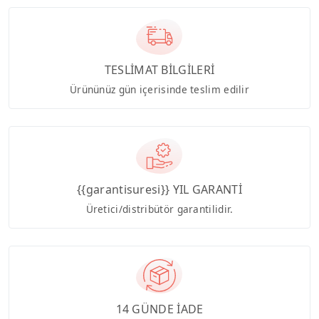
TESLİMAT BİLGİLERİ
Ürününüz gün içerisinde teslim edilir
{{garantisuresi}} YIL GARANTİ
Üretici/distribütör garantilidir.
14 GÜNDE İADE