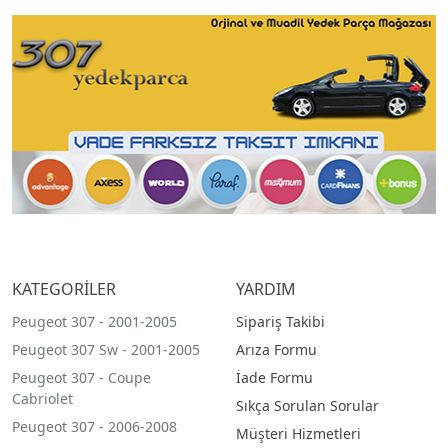
KATEGORİLER
YARDIM
Peugeot 307 - 2001-2005
Sipariş Takibi
Peugeot 307 Sw - 2001-2005
Arıza Formu
Peugeot 307 - Coupe
İade Formu
Cabriolet
Sıkça Sorulan Sorular
Peugeot 307 - 2006-2008
Müşteri Hizmetleri