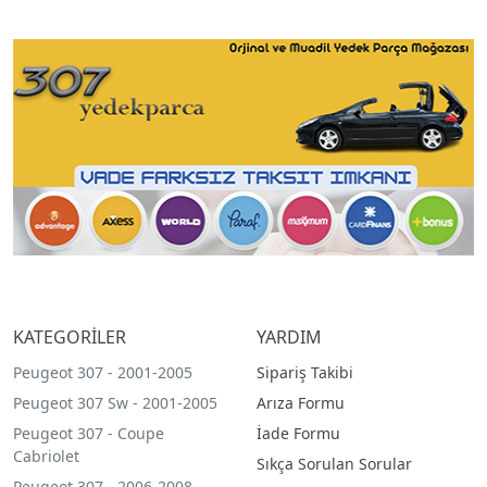
KATEGORİLER
YARDIM
Peugeot 307 - 2001-2005
Sipariş Takibi
Peugeot 307 Sw - 2001-2005
Arıza Formu
Peugeot 307 - Coupe
İade Formu
Cabriolet
Sıkça Sorulan Sorular
Peugeot 307 - 2006-2008