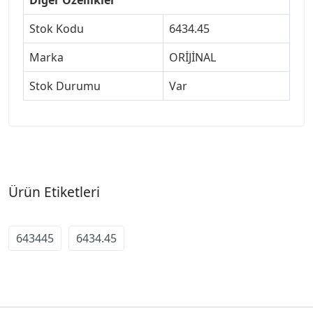
Stok Kodu
6434.45
Marka
ORİJİNAL
Stok Durumu
Var
Ürün Etiketleri
643445
6434.45