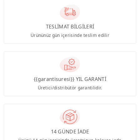
TESLİMAT BİLGİLERİ
Ürününüz gün içerisinde teslim edilir
{{garantisuresi}} YIL GARANTİ
Üretici/distribütör garantilidir.
14 GÜNDE İADE