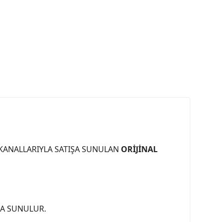
 KANALLARIYLA SATIŞA SUNULAN
ORİJİNAL
ŞA SUNULUR.