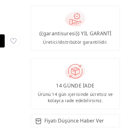
{{garantisuresi}} YIL GARANTİ
Üretici/distribütör garantilidir.
14 GÜNDE İADE
Ürünü 14 gün içerisinde ücretsiz ve
kolayca iade edebilirsiniz.
Fiyatı Düşünce Haber Ver