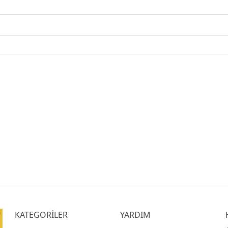
KATEGORİLER
YARDIM