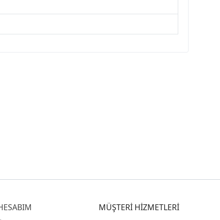
HESABIM
MÜŞTERİ HİZMETLERİ