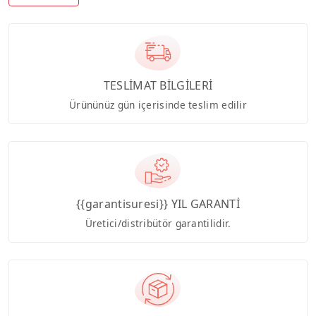
TESLİMAT BİLGİLERİ
Ürününüz gün içerisinde teslim edilir
{{garantisuresi}} YIL GARANTİ
Üretici/distribütör garantilidir.