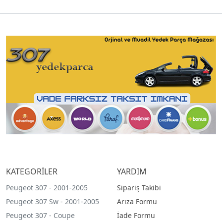
KATEGORİLER
YARDIM
Peugeot 307 - 2001-2005
Sipariş Takibi
Peugeot 307 Sw - 2001-2005
Arıza Formu
Peugeot 307 - Coupe
İade Formu