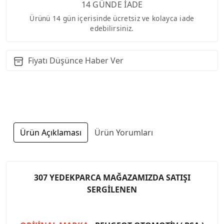
14 GÜNDE İADE
Ürünü 14 gün içerisinde ücretsiz ve kolayca iade
edebilirsiniz.
Fiyatı Düşünce Haber Ver
Ürün Açıklaması
Ürün Yorumları
307 YEDEKPARCA MAĞAZAMIZDA SATIŞI
SERGİLENEN