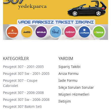
KATEGORİLER
YARDIM
Peugeot 307 - 2001-2005
Sipariş Takibi
Peugeot 307 Sw - 2001-2005
Arıza Formu
Peugeot 307 - Coupe
İade Formu
Cabriolet
Sıkça Sorulan Sorular
Peugeot 307 - 2006-2008
Müşteri Hizmetleri
Peugeot 307 Sw - 2006-2008
İletişim
Peugeot 307 Bakim Seti