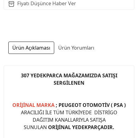
Fiyatı Düşünce Haber Ver
Ürün Açıklaması
Ürün Yorumları
307 YEDEKPARCA MAĞAZAMIZDA SATIŞI
SERGİLENEN
ORİJİNAL MARKA
; PEUGEOT OTOMOTİV ( PSA )
ARACILIĞI İLE TÜM TÜRKİYEDE DİSTRİGO
DAĞITIM KANALLARIYLA SATIŞA
SUNULAN
ORİJİNAL YEDEKPARÇADIR.