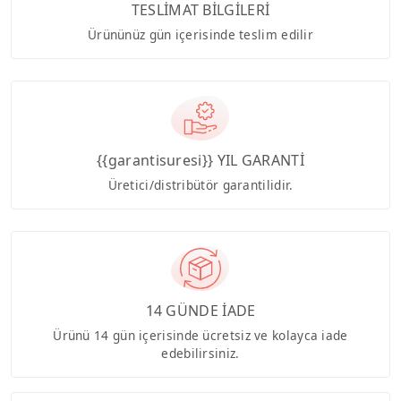
TESLİMAT BİLGİLERİ
Ürününüz gün içerisinde teslim edilir
{{garantisuresi}} YIL GARANTİ
Üretici/distribütör garantilidir.
14 GÜNDE İADE
Ürünü 14 gün içerisinde ücretsiz ve kolayca iade
edebilirsiniz.