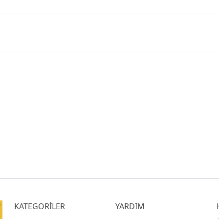
KATEGORİLER
YARDIM