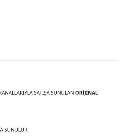
 KANALLARIYLA SATIŞA SUNULAN
ORİJİNAL
ŞA SUNULUR.