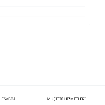
HESABIM
MÜŞTERİ HİZMETLERİ