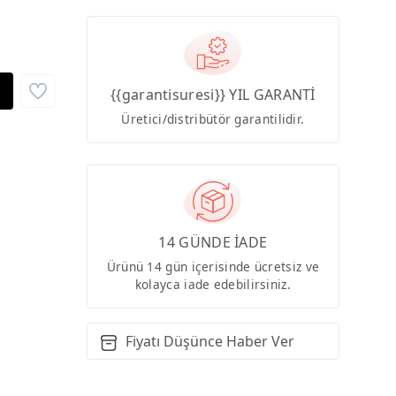
{{garantisuresi}} YIL GARANTİ
Üretici/distribütör garantilidir.
14 GÜNDE İADE
Ürünü 14 gün içerisinde ücretsiz ve
kolayca iade edebilirsiniz.
Fiyatı Düşünce Haber Ver