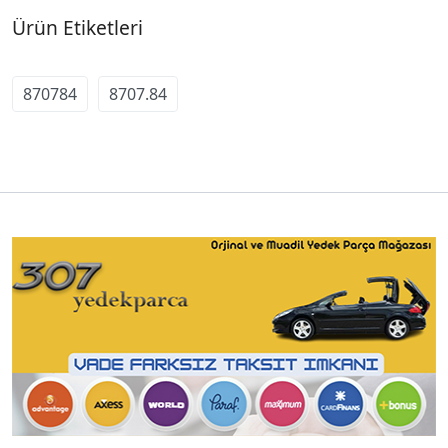
Ürün Etiketleri
870784
8707.84