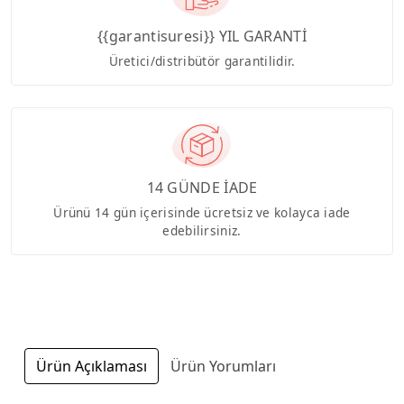
{{garantisuresi}} YIL GARANTİ
Üretici/distribütör garantilidir.
14 GÜNDE İADE
Ürünü 14 gün içerisinde ücretsiz ve kolayca iade
edebilirsiniz.
Ürün Açıklaması
Ürün Yorumları