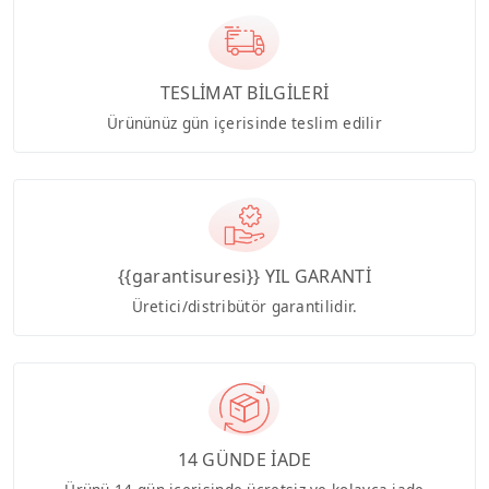
TESLİMAT BİLGİLERİ
Ürününüz gün içerisinde teslim edilir
{{garantisuresi}} YIL GARANTİ
Üretici/distribütör garantilidir.
14 GÜNDE İADE