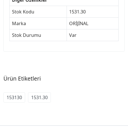
Stok Kodu
1531.30
Marka
ORİJİNAL
Stok Durumu
Var
Ürün Etiketleri
153130
1531.30