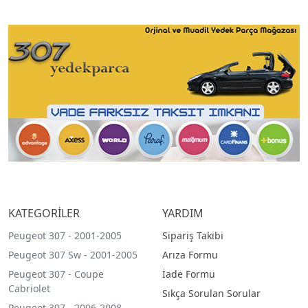
KATEGORİLER
YARDIM
Peugeot 307 - 2001-2005
Sipariş Takibi
Peugeot 307 Sw - 2001-2005
Arıza Formu
Peugeot 307 - Coupe
İade Formu
Cabriolet
Sıkça Sorulan Sorular
Peugeot 307 - 2006-2008