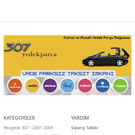
KATEGORİLER
YARDIM
Peugeot 307 - 2001-2005
Sipariş Takibi