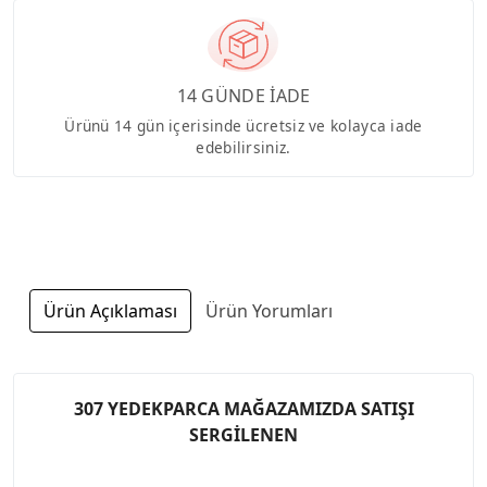
14 GÜNDE İADE
Ürünü 14 gün içerisinde ücretsiz ve kolayca iade
edebilirsiniz.
Ürün Açıklaması
Ürün Yorumları
307 YEDEKPARCA MAĞAZAMIZDA SATIŞI
SERGİLENEN