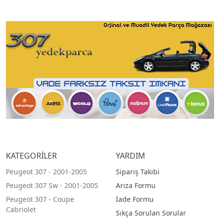
KATEGORİLER
YARDIM
Peugeot 307 - 2001-2005
Sipariş Takibi
Peugeot 307 Sw - 2001-2005
Arıza Formu
Peugeot 307 - Coupe
İade Formu
Cabriolet
Sıkça Sorulan Sorular