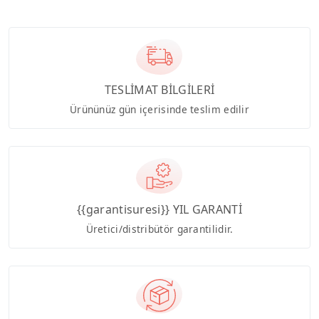
TESLİMAT BİLGİLERİ
Ürününüz gün içerisinde teslim edilir
{{garantisuresi}} YIL GARANTİ
Üretici/distribütör garantilidir.