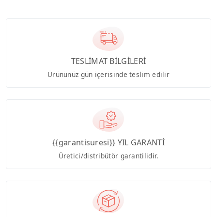
TESLİMAT BİLGİLERİ
Ürününüz gün içerisinde teslim edilir
{{garantisuresi}} YIL GARANTİ
Üretici/distribütör garantilidir.