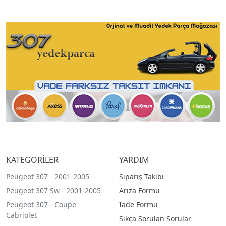
KATEGORİLER
YARDIM
Peugeot 307 - 2001-2005
Sipariş Takibi
Peugeot 307 Sw - 2001-2005
Arıza Formu
Peugeot 307 - Coupe
İade Formu
Cabriolet
Sıkça Sorulan Sorular