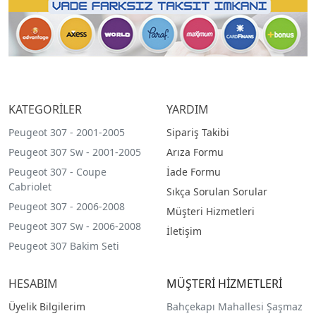
KATEGORİLER
YARDIM
Peugeot 307 - 2001-2005
Sipariş Takibi
Peugeot 307 Sw - 2001-2005
Arıza Formu
Peugeot 307 - Coupe
İade Formu
Cabriolet
Sıkça Sorulan Sorular
Peugeot 307 - 2006-2008
Müşteri Hizmetleri
Peugeot 307 Sw - 2006-2008
İletişim
Peugeot 307 Bakim Seti
HESABIM
MÜŞTERİ HİZMETLERİ
Üyelik Bilgilerim
Bahçekapı Mahallesi Şaşmaz