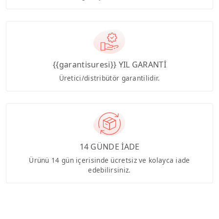
{{garantisuresi}} YIL GARANTİ
Üretici/distribütör garantilidir.
14 GÜNDE İADE
Ürünü 14 gün içerisinde ücretsiz ve kolayca iade
edebilirsiniz.